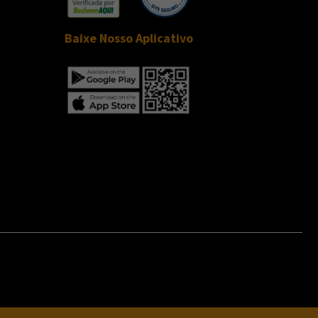
Baixe Nosso Aplicativo