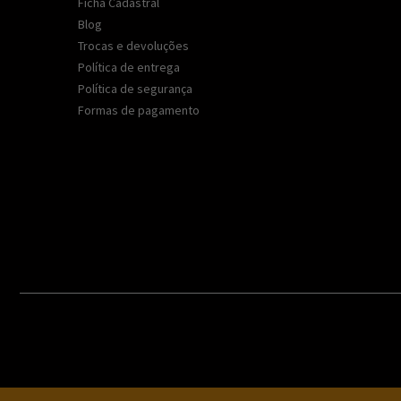
Ficha Cadastral
Blog
Trocas e devoluções
Política de entrega
Política de segurança
Formas de pagamento