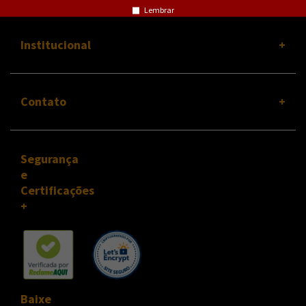
Lembrar
Institucional
Contato
Segurança
e
Certificações
Baixe