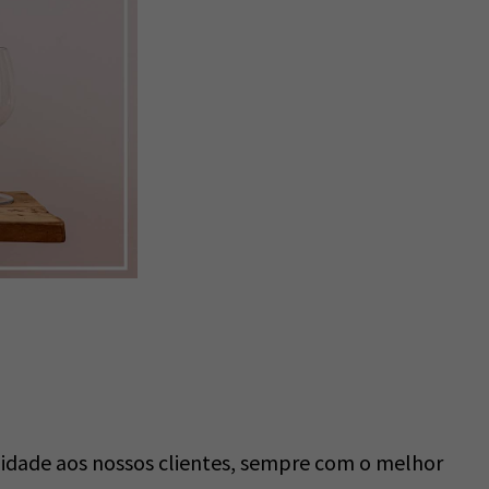
dade aos nossos clientes, sempre com o melhor