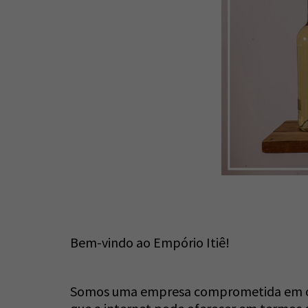
Bem-vindo ao Empório Itiê!
Somos uma empresa comprometida em ofer