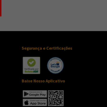
Segurança e Certificações
Baixe Nosso Aplicativo