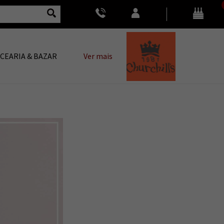
CEARIA & BAZAR
Ver mais