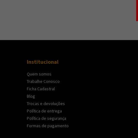
Institucional
Quem somos
Trabalhe Conosco
Ficha Cadastral
Blog
Trocas e devoluções
Política de entrega
Política de segurança
Formas de pagamento