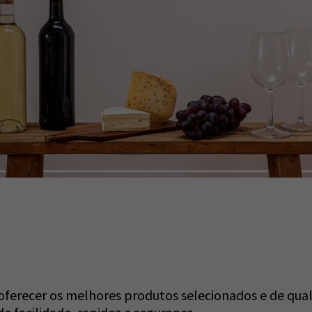
ecer os melhores produtos selecionados e de quali