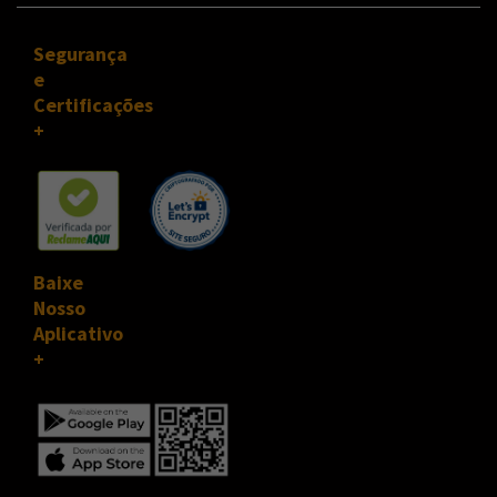
Segurança
e
Certificações
Baixe
Nosso
Aplicativo