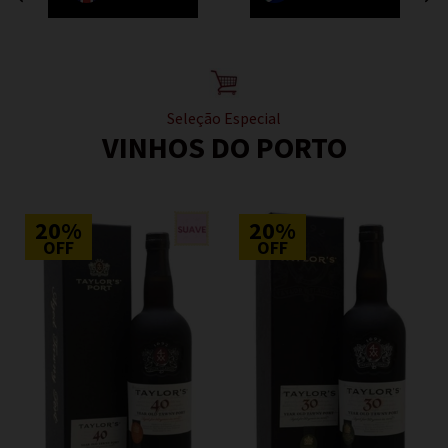
Seleção Especial
VINHOS DO PORTO
20%
20%
OFF
OFF