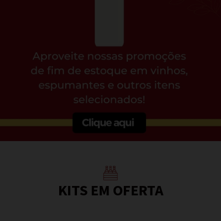
KITS EM OFERTA