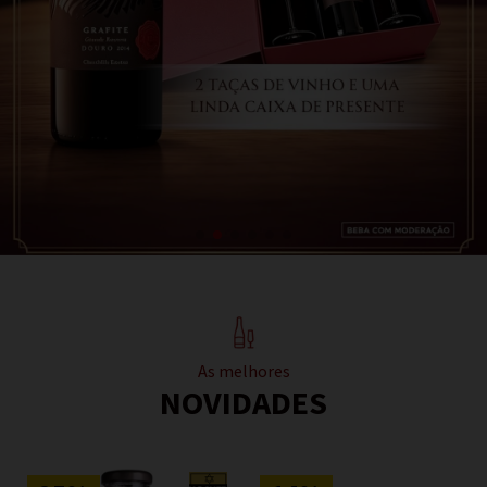
As melhores
NOVIDADES