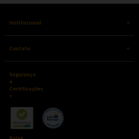
Institucional
Contato
Segurança
e
Certificações
Baixe