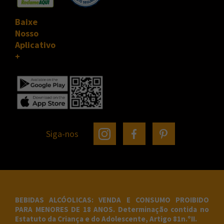
Baixe
Nosso
Aplicativo
Siga-nos
BEBIDAS ALCÓOLICAS: VENDA E CONSUMO PROIBIDO
PARA MENORES DE 18 ANOS. Determinação contida no
Estatuto da Criança e do Adolescente, Artigo 81n.ºII.