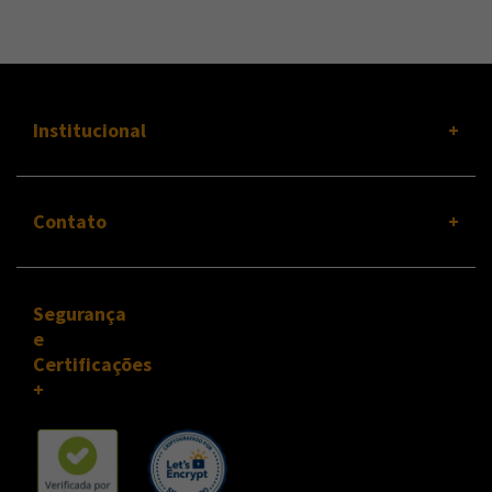
Institucional
Contato
Segurança
e
Certificações