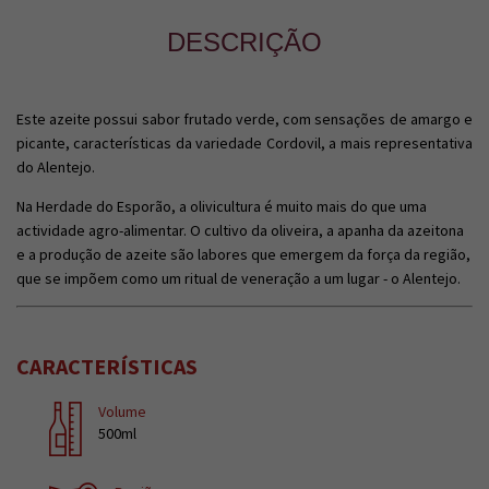
DESCRIÇÃO
Este azeite possui sabor frutado verde, com sensações de amargo e
picante, características da variedade Cordovil, a mais representativa
do Alentejo.
Na Herdade do Esporão, a olivicultura é muito mais do que uma
actividade agro-alimentar. O cultivo da oliveira, a apanha da azeitona
e a produção de azeite são labores que emergem da força da região,
que se impõem como um ritual de veneração a um lugar - o Alentejo.
CARACTERÍSTICAS
Volume
500ml