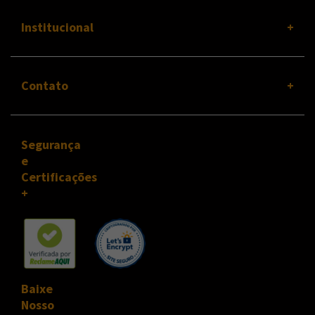
Institucional
Contato
Segurança
e
Certificações
Baixe
Nosso