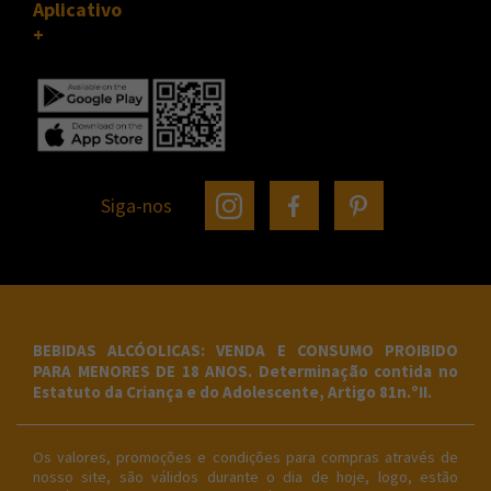
Aplicativo
Siga-nos
BEBIDAS ALCÓOLICAS: VENDA E CONSUMO PROIBIDO
PARA MENORES DE 18 ANOS. Determinação contida no
Estatuto da Criança e do Adolescente, Artigo 81n.ºII.
Os valores, promoções e condições para compras através de
nosso site, são válidos durante o dia de hoje, logo, estão