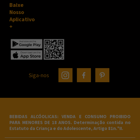
Baixe
Nosso
Aplicativo
Siga-nos
BEBIDAS ALCÓOLICAS: VENDA E CONSUMO PROIBIDO
PARA MENORES DE 18 ANOS. Determinação contida no
Estatuto da Criança e do Adolescente, Artigo 81n.ºII.