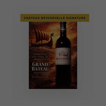
CHÂTEAU BEYCHEVELLE SIGNATURE