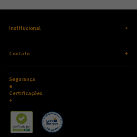
Institucional
Contato
Segurança
e
Certificações