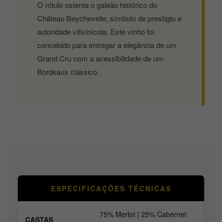
O rótulo ostenta o galeão histórico do
Château Beychevelle, símbolo de prestígio e
autoridade vitivinícola. Este vinho foi
concebido para entregar a elegância de um
Grand Cru com a acessibilidade de um
Bordeaux clássico.
ESPECIFICAÇÕES TÉCNICAS
75% Merlot | 25% Cabernet
CASTAS