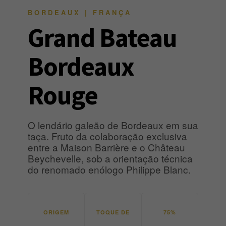
BORDEAUX | FRANÇA
Grand Bateau
Bordeaux
Rouge
O lendário galeão de Bordeaux em sua
taça. Fruto da colaboração exclusiva
entre a Maison Barrière e o Château
Beychevelle, sob a orientação técnica
do renomado enólogo Philippe Blanc.
ORIGEM
TOQUE DE
75%