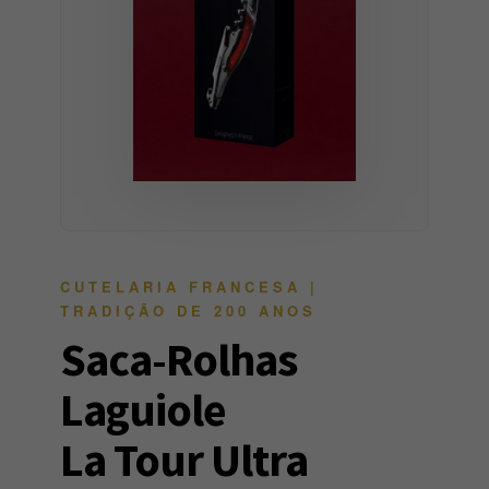
CUTELARIA FRANCESA |
TRADIÇÃO DE 200 ANOS
Saca-Rolhas
Laguiole
La Tour Ultra