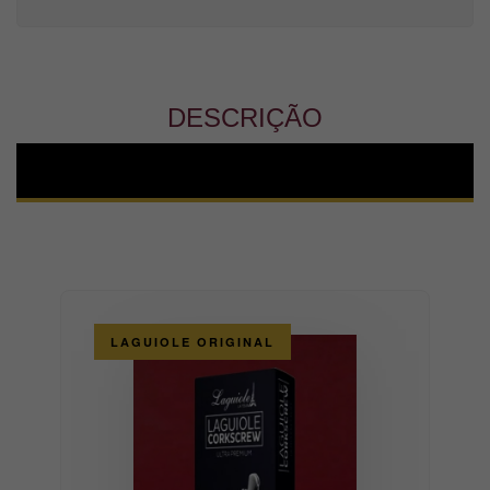
DESCRIÇÃO
LAGUIOLE ORIGINAL