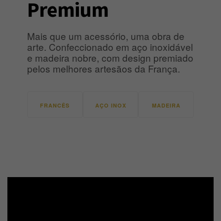
Premium
Mais que um acessório, uma obra de
arte. Confeccionado em aço inoxidável
e madeira nobre, com design premiado
pelos melhores artesãos da França.
FRANCÊS
AÇO INOX
MADEIRA