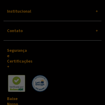
Institucional
Contato
Segurança
e
Certificações
Baixe
Nosso