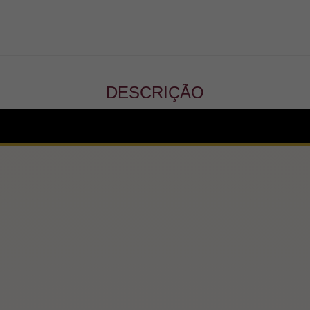
DESCRIÇÃO