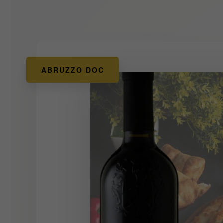
ABRUZZO DOC