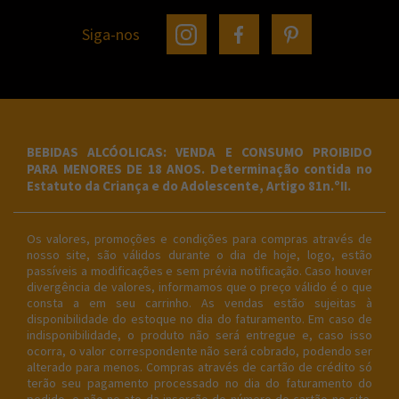
Siga-nos
BEBIDAS ALCÓOLICAS: VENDA E CONSUMO PROIBIDO
PARA MENORES DE 18 ANOS. Determinação contida no
Estatuto da Criança e do Adolescente, Artigo 81n.ºII.
Os valores, promoções e condições para compras através de
nosso site, são válidos durante o dia de hoje, logo, estão
passíveis a modificações e sem prévia notificação. Caso houver
divergência de valores, informamos que o preço válido é o que
consta a em seu carrinho. As vendas estão sujeitas à
disponibilidade do estoque no dia do faturamento. Em caso de
indisponibilidade, o produto não será entregue e, caso isso
ocorra, o valor correspondente não será cobrado, podendo ser
alterado para menos. Compras através de cartão de crédito só
terão seu pagamento processado no dia do faturamento do