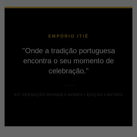
EMPÓRIO ITIÊ
"Onde a tradição portuguesa
encontra o seu momento de
celebração."
KIT SENSAÇÃO GRANDES NOMES • EDIÇÃO LIMITADA