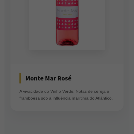
Monte Mar Rosé
A vivacidade do Vinho Verde. Notas de cereja e
framboesa sob a influência marítima do Atlântico.