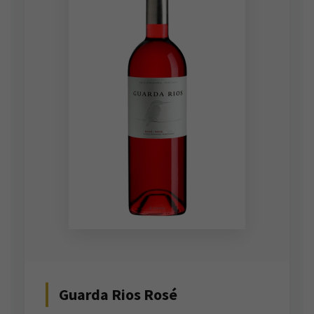
Guarda Rios Rosé