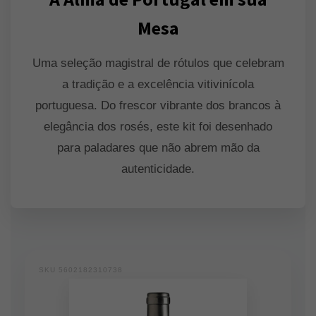
Mesa
Uma seleção magistral de rótulos que celebram
a tradição e a excelência vitivinícola
portuguesa. Do frescor vibrante dos brancos à
elegância dos rosés, este kit foi desenhado
para paladares que não abrem mão da
autenticidade.
SKU 5602182310738