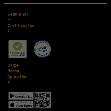
Segurança
e
Certificações
Baixe
Nosso
Aplicativo