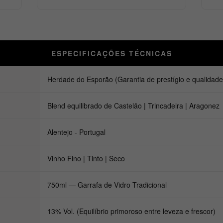
ESPECIFICAÇÕES TÉCNICAS
Herdade do Esporão (Garantia de prestígio e qualidade 
Blend equilibrado de Castelão | Trincadeira | Aragonez
Alentejo - Portugal
Vinho Fino | Tinto | Seco
750ml — Garrafa de Vidro Tradicional
13% Vol. (Equilíbrio primoroso entre leveza e frescor)