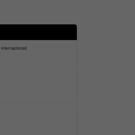
internacional)