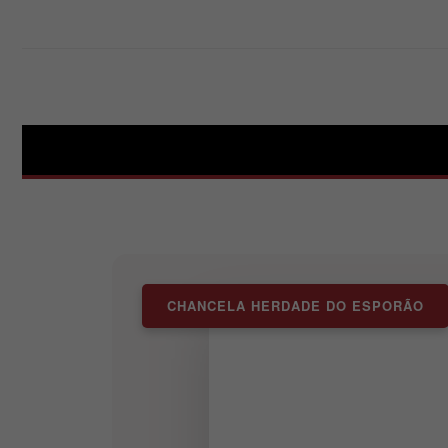
CHANCELA HERDADE DO ESPORÃO