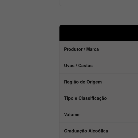
Produtor / Marca
Uvas / Castas
Região de Origem
Tipo e Classificação
Volume
Graduação Alcoólica