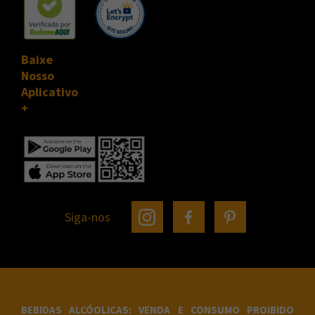
Baixe
Nosso
Aplicativo
Siga-nos
BEBIDAS ALCÓOLICAS: VENDA E CONSUMO PROIBIDO