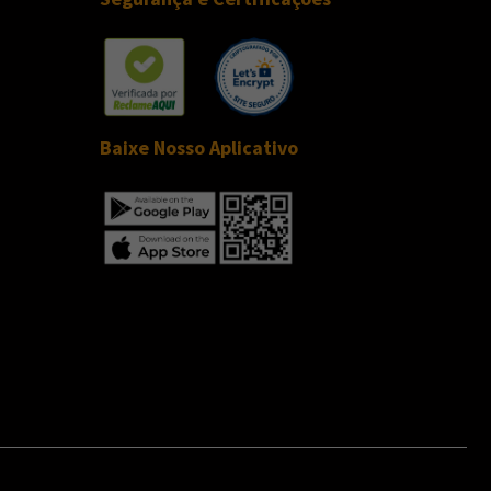
Baixe Nosso Aplicativo