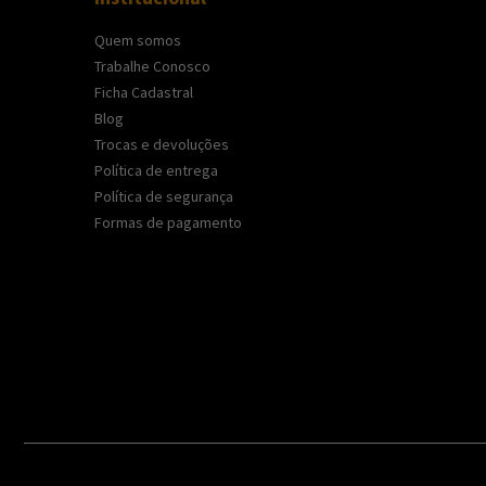
Quem somos
Trabalhe Conosco
Ficha Cadastral
Blog
Trocas e devoluções
Política de entrega
Política de segurança
Formas de pagamento