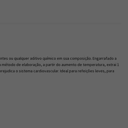
vantes ou qualquer aditivo químico em sua composição. Engarrafado a
 método de elaboração, a partir do aumento de temperatura, extrai 1
rejudica o sistema cardiovascular. Ideal para refeições leves, para