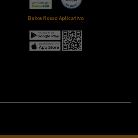
Baixe Nosso Aplicativo