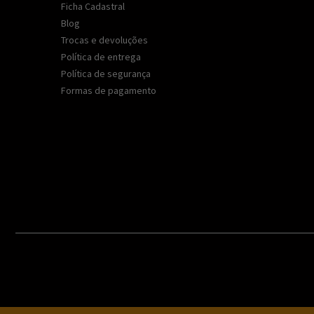
Ficha Cadastral
Blog
Trocas e devoluções
Política de entrega
Política de segurança
Formas de pagamento