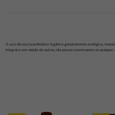
O suco de uva Casa Madeira Orgânico genuinamente ecológico, respeita
integral e sem adição de açúcar, não possui convervantes ou qualquer