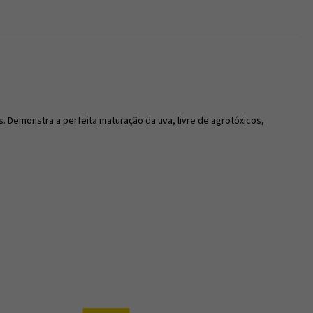
 Demonstra a perfeita maturação da uva, livre de agrotóxicos,