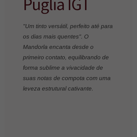
Puglia IGT
"Um tinto versátil, perfeito até para
os dias mais quentes". O
Mandorla encanta desde o
primeiro contato, equilibrando de
forma sublime a vivacidade de
suas notas de compota com uma
leveza estrutural cativante.