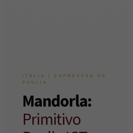
ITÁLIA | EXPRESSÃO DA
PUGLIA
Mandorla:
Primitivo